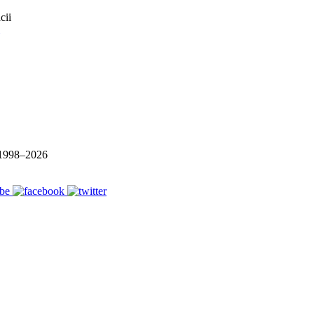
1998–
2026