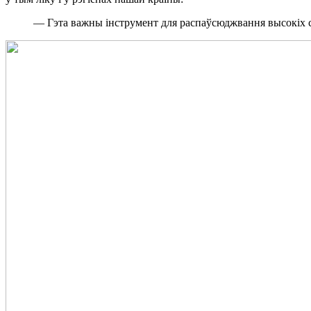
— Гэта важны інструмент для распаўсюджвання высокіх с