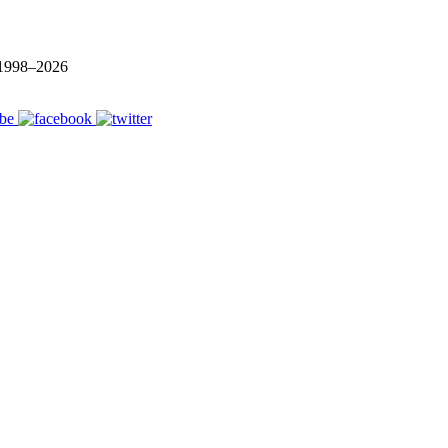
1998–
2026