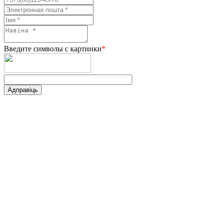
Введите символы с картинки
*
Адправіць