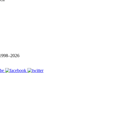
1998–
2026