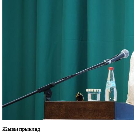
Жывы прыклад