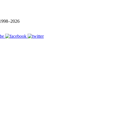
1998–
2026