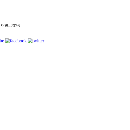
1998–
2026