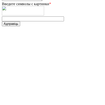
Введите символы с картинки
*
Адправіць