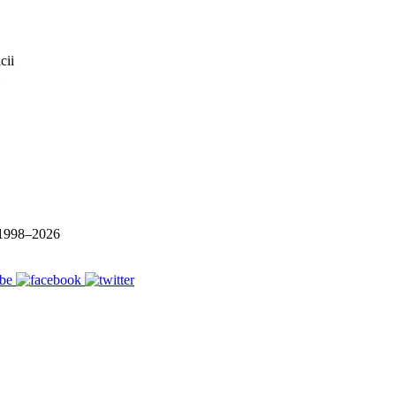
1998–
2026