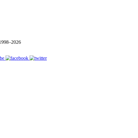
1998–
2026