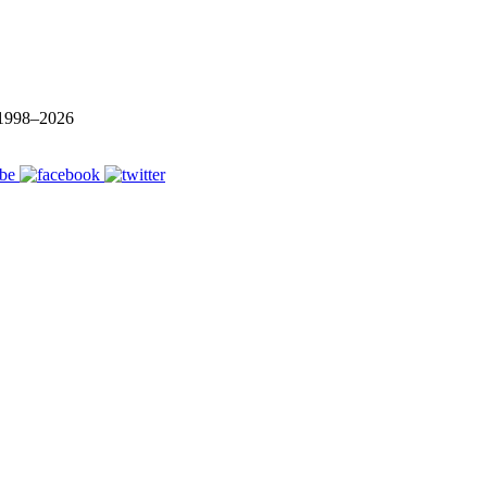
1998–
2026