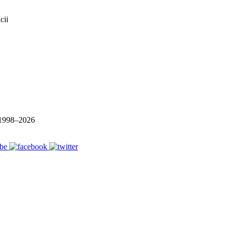
1998–
2026