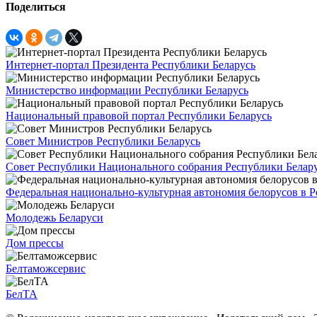
Поделиться
Интернет-портал Президента Республики Беларусь
Министерство информации Республики Беларусь
Национальный правовой портал Республики Беларусь
Совет Министров Республики Беларусь
Совет Республики Национального собрания Республики Белар
Федеральная национально-культурная автономия белорусов в 
Молодежь Беларуси
Дом прессы
Белтаможсервис
БелТА