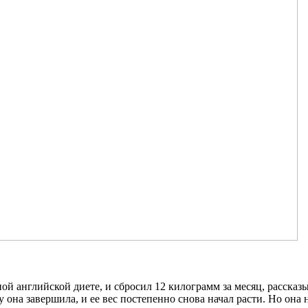
ой английской диете, и сбросил 12 килограмм за месяц, рассказ
у она завершила, и ее вес постепенно снова начал расти. Но она 