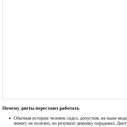
Почему диеты перестают работать
Обычная история: человек сидел, допустим, на ныне модн
значит, не полезно, но результат девушку порадовал. Диет