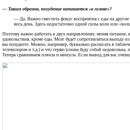
— Таким образом, похудение начинается «в голове»?
— Да. Важно сместить фокус восприятия с еды на другие
весь день. Здесь недостаточно одной силы воли или «в
Поэтому важно работать в двух направлениях: меняя питание,
удовольствия, кроме еды. Мозг будет сопротивляться выходу из
вы похудеете. Можно, например, буквально расписать в таблич
телевизором и т.д.) и что теряю (снова буду собой недовольна,
Теперь сравниваем плюсы и минусы. Если вывод для вас очевиден