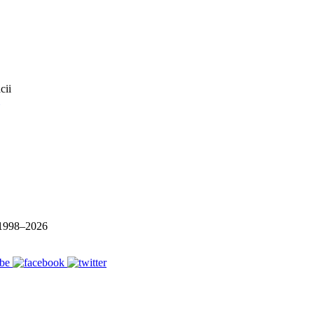
1998–
2026