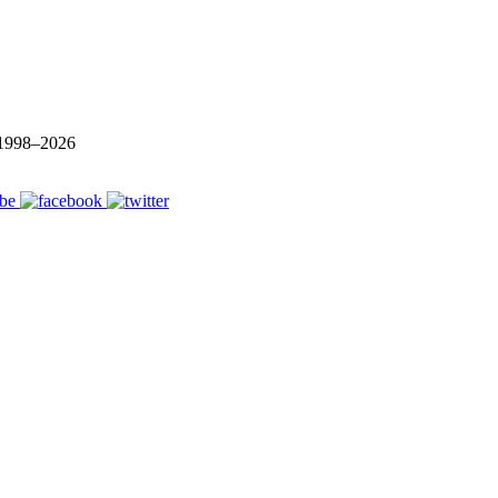
1998–
2026