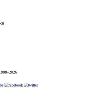
1998–
2026