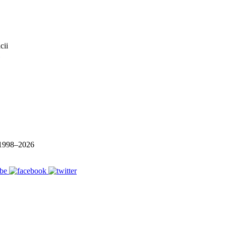
1998–
2026