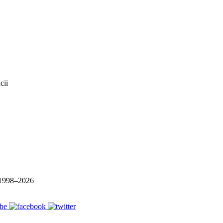
1998–
2026